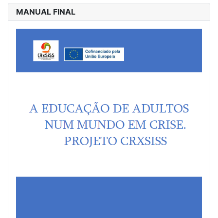
MANUAL FINAL