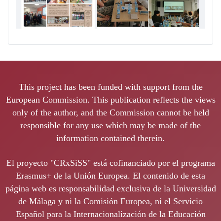
This project has been funded with support from the
European Commission. This publication reflects the views
only of the author, and the Commission cannot be held
responsible for any use which may be made of the
information contained therein.
El proyecto "CRxSiSS" está cofinanciado por el programa
Erasmus+ de la Unión Europea. El contenido de esta
página web es responsabilidad exclusiva de la Universidad
de Málaga y ni la Comisión Europea, ni el Servicio
Español para la Internacionalización de la Educación