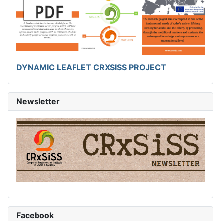
DYNAMIC LEAFLET CRXSISS PROJECT
Newsletter
Facebook