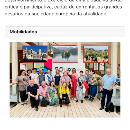
crítica e participativa, capaz de enfrentar os grandes
desafios da sociedade europeia da atualidade.
Mobilidades