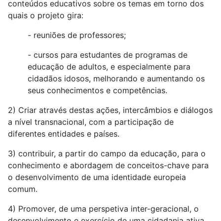
conteúdos educativos sobre os temas em torno dos
quais o projeto gira:
- reuniões de professores;
- cursos para estudantes de programas de
educação de adultos, e especialmente para
cidadãos idosos, melhorando e aumentando os
seus conhecimentos e competências.
2) Criar através destas ações, intercâmbios e diálogos
a nível transnacional, com a participação de
diferentes entidades e países.
3) contribuir, a partir do campo da educação, para o
conhecimento e abordagem de conceitos-chave para
o desenvolvimento de uma identidade europeia
comum.
4) Promover, de uma perspetiva inter-geracional, o
desenvolvimento e exercício de uma cidadania ativa,