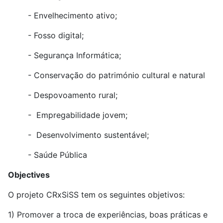
- Envelhecimento ativo;
- Fosso digital;
- Segurança Informática;
- Conservação do património cultural e natural
- Despovoamento rural;
- Empregabilidade jovem;
- Desenvolvimento sustentável;
- Saúde Pública
Objectives
O projeto CRxSiSS tem os seguintes objetivos:
1) Promover a troca de experiências, boas práticas e