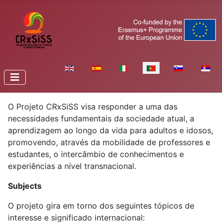
Escolha o seu idioma
O Projeto CRxSiSS visa responder a uma das
necessidades fundamentais da sociedade atual, a
aprendizagem ao longo da vida para adultos e idosos,
promovendo, através da mobilidade de professores e
estudantes, o intercâmbio de conhecimentos e
experiências a nível transnacional.
Subjects
O projeto gira em torno dos seguintes tópicos de
interesse e significado internacional: