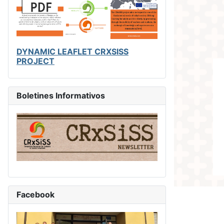
DYNAMIC LEAFLET CRXSISS
PROJECT
Boletines Informativos
Facebook