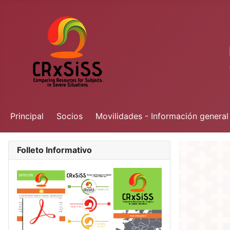
Principal
Socios
Movilidades - Información general
Folleto Informativo