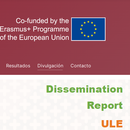
Resultados
Divulgación
Contacto