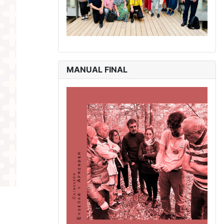
MANUAL FINAL